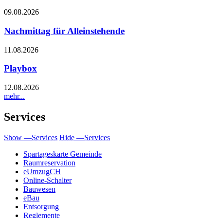
09.08.2026
Nachmittag für Alleinstehende
11.08.2026
Playbox
12.08.2026
mehr...
Services
Show —Services
Hide —Services
Spartageskarte Gemeinde
Raumreservation
eUmzugCH
Online-Schalter
Bauwesen
eBau
Entsorgung
Reglemente