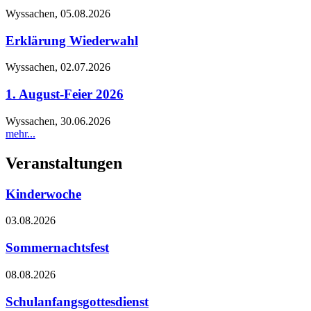
Wyssachen,
05.08.2026
Erklärung Wiederwahl
Wyssachen,
02.07.2026
1. August-Feier 2026
Wyssachen,
30.06.2026
mehr...
Veranstaltungen
Kinderwoche
03.08.2026
Sommernachtsfest
08.08.2026
Schulanfangsgottesdienst