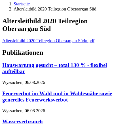
Startseite
Altersleitbild 2020 Teilregion Oberaargau Süd
Altersleitbild 2020 Teilregion
Oberaargau Süd
Altersleitbild 2020 Teilregion Oberaargau Süd».pdf
Publikationen
Hauswartung gesucht – total 130 % - flexibel
aufteilbar
Wyssachen,
06.08.2026
Feuerverbot im Wald und in Waldesnähe sowie
generelles Feuerwerksverbot
Wyssachen,
06.08.2026
Wasserverbrauch