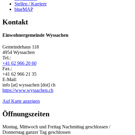
Stellen / Karriere
blueMAP
Kontakt
Einwohnergemeinde Wyssachen
Gemeindehaus 118
4954 Wyssachen
Tel.:
+41 62 966 20 60
Fax.:
+41 62 966 21 35
E-Mail:
info
[at]
wyssachen
[dot]
ch
https://www.wyssachen.ch
Auf Karte anzeigen
Öffnungszeiten
Montag, Mittwoch und Freitag Nachmittag geschlossen /
Donnerstag ganzer Tag geschlossen