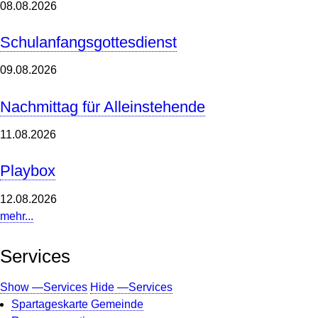
08.08.2026
Schulanfangsgottesdienst
09.08.2026
Nachmittag für Alleinstehende
11.08.2026
Playbox
12.08.2026
mehr...
Services
Show —Services
Hide —Services
Spartageskarte Gemeinde