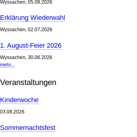
Wyssachen,
05.08.2026
Erklärung Wiederwahl
Wyssachen,
02.07.2026
1. August-Feier 2026
Wyssachen,
30.06.2026
mehr...
Veranstaltungen
Kinderwoche
03.08.2026
Sommernachtsfest