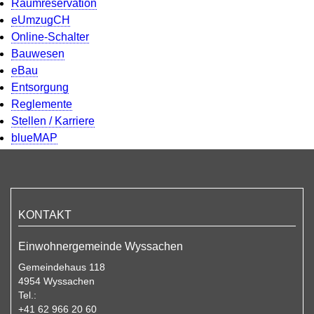
Raumreservation
eUmzugCH
Online-Schalter
Bauwesen
eBau
Entsorgung
Reglemente
Stellen / Karriere
blueMAP
KONTAKT
Einwohnergemeinde Wyssachen
Gemeindehaus 118
4954 Wyssachen
Tel.:
+41 62 966 20 60