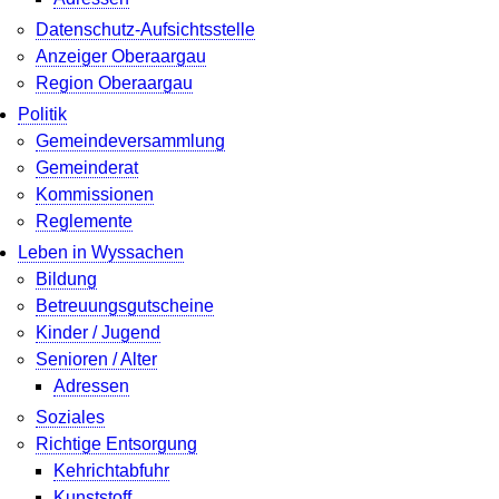
Datenschutz-Aufsichtsstelle
Anzeiger Oberaargau
Region Oberaargau
Politik
Gemeindeversammlung
Gemeinderat
Kommissionen
Reglemente
Leben in Wyssachen
Bildung
Betreuungsgutscheine
Kinder / Jugend
Senioren / Alter
Adressen
Soziales
Richtige Entsorgung
Kehrichtabfuhr
Kunststoff