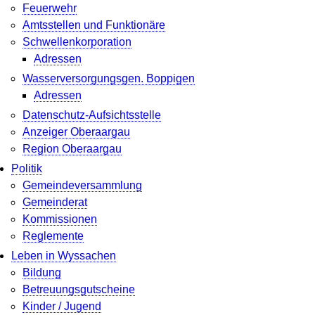
Feuerwehr
Amtsstellen und Funktionäre
Schwellenkorporation
Adressen
Wasserversorgungsgen. Boppigen
Adressen
Datenschutz-Aufsichtsstelle
Anzeiger Oberaargau
Region Oberaargau
Politik
Gemeindeversammlung
Gemeinderat
Kommissionen
Reglemente
Leben in Wyssachen
Bildung
Betreuungsgutscheine
Kinder / Jugend