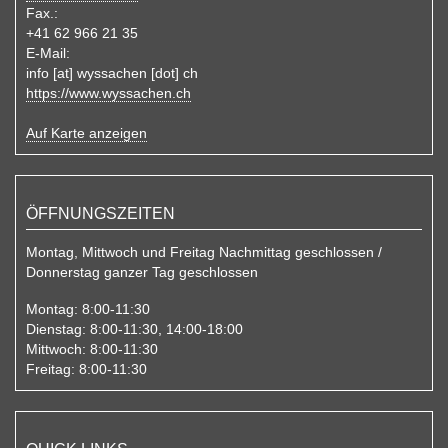
Fax.:
+41 62 966 21 35
E-Mail:
info
[at]
wyssachen
[dot]
ch
https://www.wyssachen.ch
Auf Karte anzeigen
ÖFFNUNGSZEITEN
Montag, Mittwoch und Freitag Nachmittag geschlossen /
Donnerstag ganzer Tag geschlossen
Montag:
8:00-11:30
Dienstag:
8:00-11:30, 14:00-18:00
Mittwoch:
8:00-11:30
Freitag:
8:00-11:30