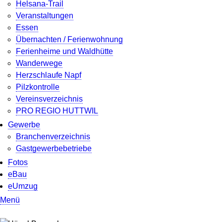
Helsana-Trail
Veranstaltungen
Essen
Übernachten / Ferienwohnung
Ferienheime und Waldhütte
Wanderwege
Herzschlaufe Napf
Pilzkontrolle
Vereinsverzeichnis
PRO REGIO HUTTWIL
Gewerbe
Branchenverzeichnis
Gastgewerbebetriebe
Fotos
eBau
eUmzug
Menü