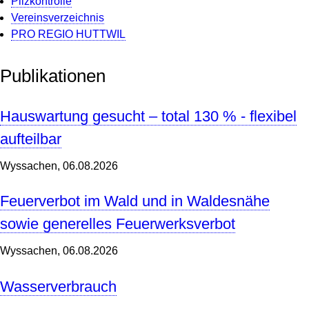
Pilzkontrolle
Vereinsverzeichnis
PRO REGIO HUTTWIL
Publikationen
Hauswartung gesucht – total 130 % - flexibel
aufteilbar
Wyssachen,
06.08.2026
Feuerverbot im Wald und in Waldesnähe
sowie generelles Feuerwerksverbot
Wyssachen,
06.08.2026
Wasserverbrauch