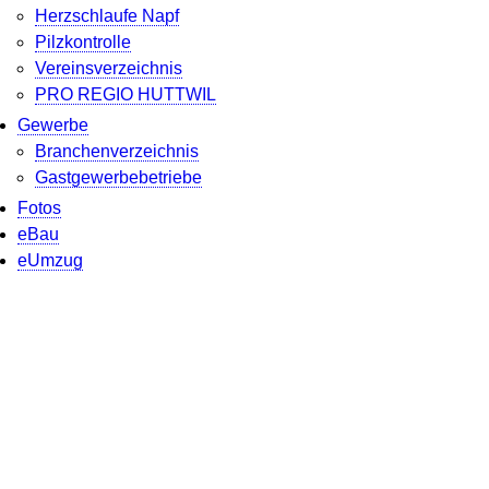
Herzschlaufe Napf
Pilzkontrolle
Vereinsverzeichnis
PRO REGIO HUTTWIL
Gewerbe
Branchenverzeichnis
Gastgewerbebetriebe
Fotos
eBau
eUmzug