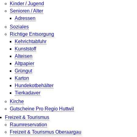
Kinder / Jugend
Senioren / Alter
Adressen
Soziales
Richtige Entsorgung
Kehrichtabfuhr
Kunststoff
Alteisen
Altpapier
Grüngut
Karton
Hundekotbehälter
Tierkadaver
Kirche
Gutscheine Pro Regio Huttwil
Freizeit & Tourismus
Raumreservation
Freizeit & Tourismus Oberaargau