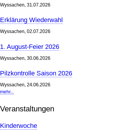
Wyssachen,
31.07.2026
Erklärung Wiederwahl
Wyssachen,
02.07.2026
1. August-Feier 2026
Wyssachen,
30.06.2026
Pilzkontrolle Saison 2026
Wyssachen,
24.06.2026
mehr...
Veranstaltungen
Kinderwoche