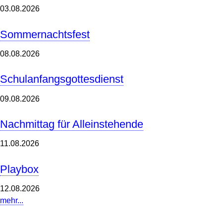
03.08.2026
Sommernachtsfest
08.08.2026
Schulanfangsgottesdienst
09.08.2026
Nachmittag für Alleinstehende
11.08.2026
Playbox
12.08.2026
mehr...