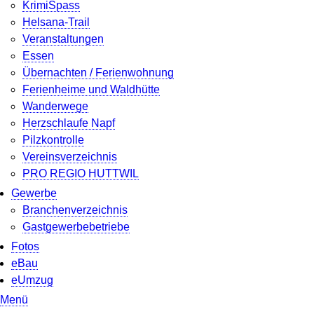
KrimiSpass
Helsana-Trail
Veranstaltungen
Essen
Übernachten / Ferienwohnung
Ferienheime und Waldhütte
Wanderwege
Herzschlaufe Napf
Pilzkontrolle
Vereinsverzeichnis
PRO REGIO HUTTWIL
Gewerbe
Branchenverzeichnis
Gastgewerbebetriebe
Fotos
eBau
eUmzug
Menü