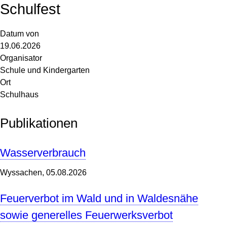
Schulfest
Datum von
19.06.2026
Organisator
Schule und Kindergarten
Ort
Schulhaus
Publikationen
Wasserverbrauch
Wyssachen,
05.08.2026
Feuerverbot im Wald und in Waldesnähe
sowie generelles Feuerwerksverbot