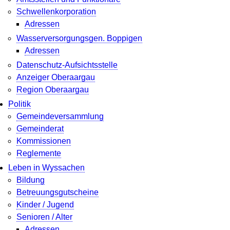
Schwellenkorporation
Adressen
Wasserversorgungsgen. Boppigen
Adressen
Datenschutz-Aufsichtsstelle
Anzeiger Oberaargau
Region Oberaargau
Politik
Gemeindeversammlung
Gemeinderat
Kommissionen
Reglemente
Leben in Wyssachen
Bildung
Betreuungsgutscheine
Kinder / Jugend
Senioren / Alter
Adressen