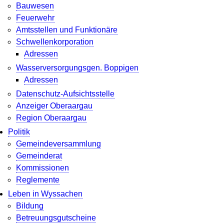
Bauwesen
Feuerwehr
Amtsstellen und Funktionäre
Schwellenkorporation
Adressen
Wasserversorgungsgen. Boppigen
Adressen
Datenschutz-Aufsichtsstelle
Anzeiger Oberaargau
Region Oberaargau
Politik
Gemeindeversammlung
Gemeinderat
Kommissionen
Reglemente
Leben in Wyssachen
Bildung
Betreuungsgutscheine