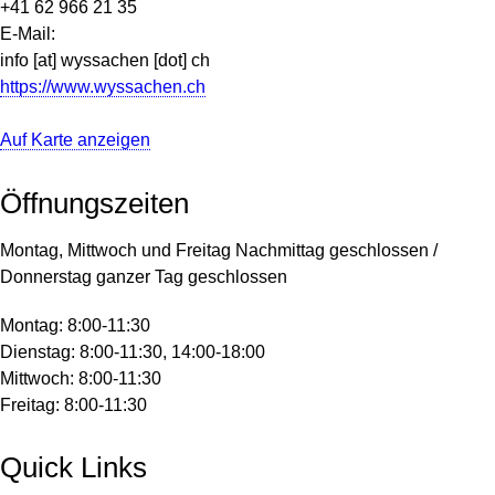
+41 62 966 21 35
E-Mail:
info
[at]
wyssachen
[dot]
ch
https://www.wyssachen.ch
Auf Karte anzeigen
Öffnungszeiten
Montag, Mittwoch und Freitag Nachmittag geschlossen /
Donnerstag ganzer Tag geschlossen
Montag:
8:00-11:30
Dienstag:
8:00-11:30, 14:00-18:00
Mittwoch:
8:00-11:30
Freitag:
8:00-11:30
Quick Links