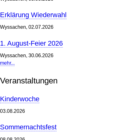
Erklärung Wiederwahl
Wyssachen,
02.07.2026
1. August-Feier 2026
Wyssachen,
30.06.2026
mehr...
Veranstaltungen
Kinderwoche
03.08.2026
Sommernachtsfest
08.08.2026