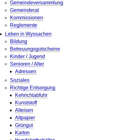
Gemeindeversammlung
Gemeinderat
Kommissionen
Reglemente
Leben in Wyssachen
Bildung
Betreuungsgutscheine
Kinder / Jugend
Senioren / Alter
Adressen
Soziales
Richtige Entsorgung
Kehrichtabfuhr
Kunststoff
Alteisen
Altpapier
Grüngut
Karton