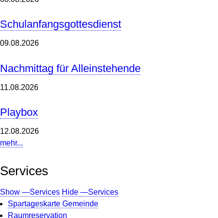
Schulanfangsgottesdienst
09.08.2026
Nachmittag für Alleinstehende
11.08.2026
Playbox
12.08.2026
mehr...
Services
Show —Services
Hide —Services
Spartageskarte Gemeinde
Raumreservation