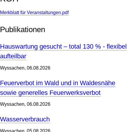
Merkblatt für Veranstaltungen.pdf
Publikationen
Hauswartung gesucht – total 130 % - flexibel
aufteilbar
Wyssachen,
06.08.2026
Feuerverbot im Wald und in Waldesnähe
sowie generelles Feuerwerksverbot
Wyssachen,
06.08.2026
Wasserverbrauch
Wyssachen,
05.08.2026