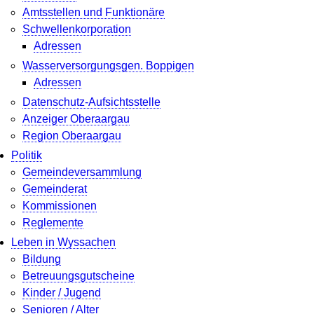
Amtsstellen und Funktionäre
Schwellenkorporation
Adressen
Wasserversorgungsgen. Boppigen
Adressen
Datenschutz-Aufsichtsstelle
Anzeiger Oberaargau
Region Oberaargau
Politik
Gemeindeversammlung
Gemeinderat
Kommissionen
Reglemente
Leben in Wyssachen
Bildung
Betreuungsgutscheine
Kinder / Jugend
Senioren / Alter