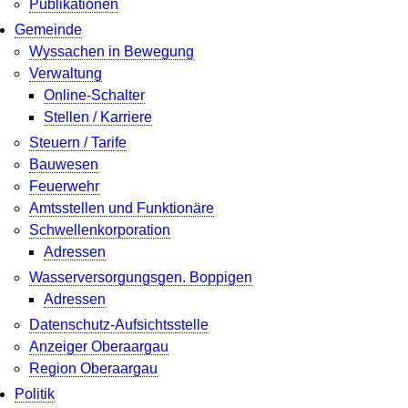
Publikationen
Gemeinde
Wyssachen in Bewegung
Verwaltung
Online-Schalter
Stellen / Karriere
Steuern / Tarife
Bauwesen
Feuerwehr
Amtsstellen und Funktionäre
Schwellenkorporation
Adressen
Wasserversorgungsgen. Boppigen
Adressen
Datenschutz-Aufsichtsstelle
Anzeiger Oberaargau
Region Oberaargau
Politik