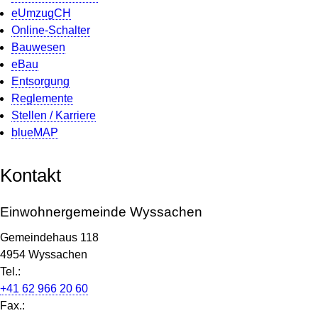
eUmzugCH
Online-Schalter
Bauwesen
eBau
Entsorgung
Reglemente
Stellen / Karriere
blueMAP
Kontakt
Einwohnergemeinde Wyssachen
Gemeindehaus 118
4954 Wyssachen
Tel.:
+41 62 966 20 60
Fax.: