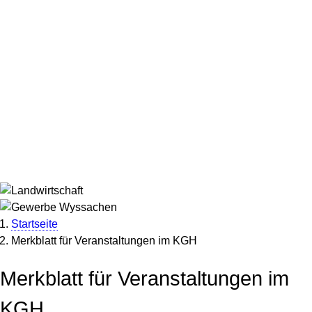
Startseite
Merkblatt für Veranstaltungen im KGH
Pfadnavigation
Merkblatt für Veranstaltungen im
KGH