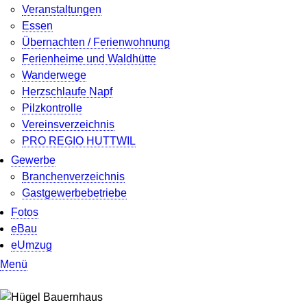
Veranstaltungen
Essen
Übernachten / Ferienwohnung
Ferienheime und Waldhütte
Wanderwege
Herzschlaufe Napf
Pilzkontrolle
Vereinsverzeichnis
PRO REGIO HUTTWIL
Gewerbe
Branchenverzeichnis
Gastgewerbebetriebe
Fotos
eBau
eUmzug
Menü