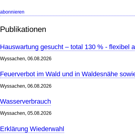
abonnieren
Publikationen
Hauswartung gesucht – total 130 % - flexibel a
Wyssachen,
06.08.2026
Feuerverbot im Wald und in Waldesnähe sowie
Wyssachen,
06.08.2026
Wasserverbrauch
Wyssachen,
05.08.2026
Erklärung Wiederwahl