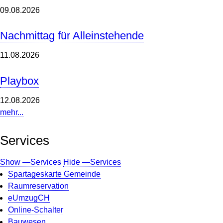
09.08.2026
Nachmittag für Alleinstehende
11.08.2026
Playbox
12.08.2026
mehr...
Services
Show —Services
Hide —Services
Spartageskarte Gemeinde
Raumreservation
eUmzugCH
Online-Schalter
Bauwesen