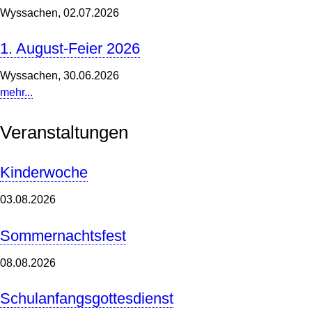
Wyssachen,
02.07.2026
1. August-Feier 2026
Wyssachen,
30.06.2026
mehr...
Veranstaltungen
Kinderwoche
03.08.2026
Sommernachtsfest
08.08.2026
Schulanfangsgottesdienst