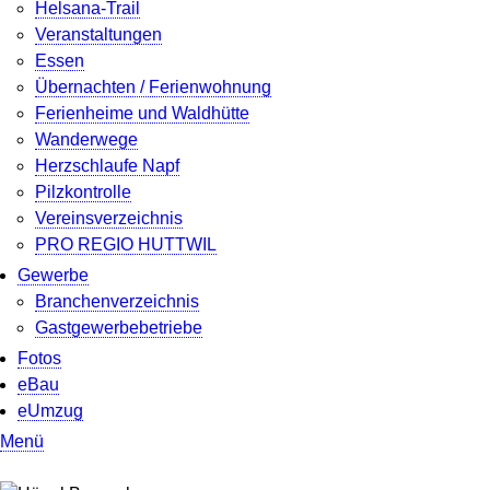
Helsana-Trail
Veranstaltungen
Essen
Übernachten / Ferienwohnung
Ferienheime und Waldhütte
Wanderwege
Herzschlaufe Napf
Pilzkontrolle
Vereinsverzeichnis
PRO REGIO HUTTWIL
Gewerbe
Branchenverzeichnis
Gastgewerbebetriebe
Fotos
eBau
eUmzug
Menü