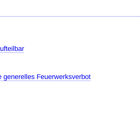
ufteilbar
 generelles Feuerwerksverbot