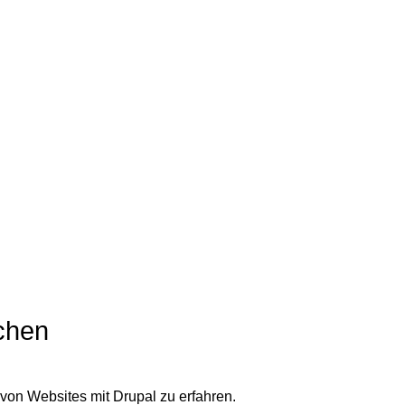
chen
 von Websites mit Drupal zu erfahren.