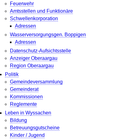
Feuerwehr
Amtsstellen und Funktionäre
Schwellenkorporation
Adressen
Wasserversorgungsgen. Boppigen
Adressen
Datenschutz-Aufsichtsstelle
Anzeiger Oberaargau
Region Oberaargau
Politik
Gemeindeversammlung
Gemeinderat
Kommissionen
Reglemente
Leben in Wyssachen
Bildung
Betreuungsgutscheine
Kinder / Jugend