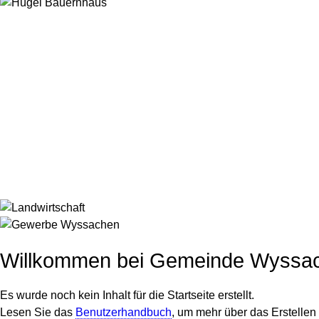
Willkommen bei Gemeinde Wyssa
Es wurde noch kein Inhalt für die Startseite erstellt.
Lesen Sie das
Benutzerhandbuch
, um mehr über das Erstellen