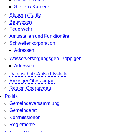
Stellen / Karriere
Steuern / Tarife
Bauwesen
Feuerwehr
Amtsstellen und Funktionäre
Schwellenkorporation
Adressen
Wasserversorgungsgen. Boppigen
Adressen
Datenschutz-Aufsichtsstelle
Anzeiger Oberaargau
Region Oberaargau
Politik
Gemeindeversammlung
Gemeinderat
Kommissionen
Reglemente