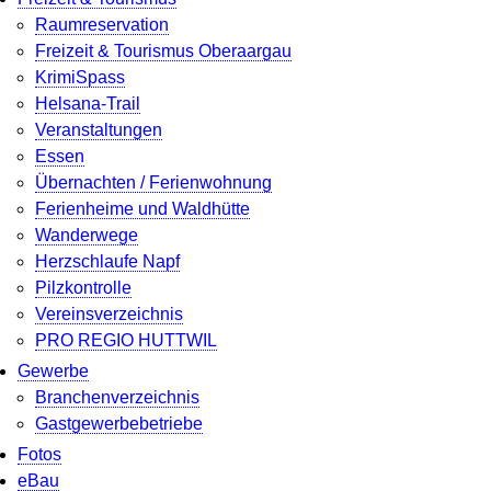
Raumreservation
Freizeit & Tourismus Oberaargau
KrimiSpass
Helsana-Trail
Veranstaltungen
Essen
Übernachten / Ferienwohnung
Ferienheime und Waldhütte
Wanderwege
Herzschlaufe Napf
Pilzkontrolle
Vereinsverzeichnis
PRO REGIO HUTTWIL
Gewerbe
Branchenverzeichnis
Gastgewerbebetriebe
Fotos
eBau