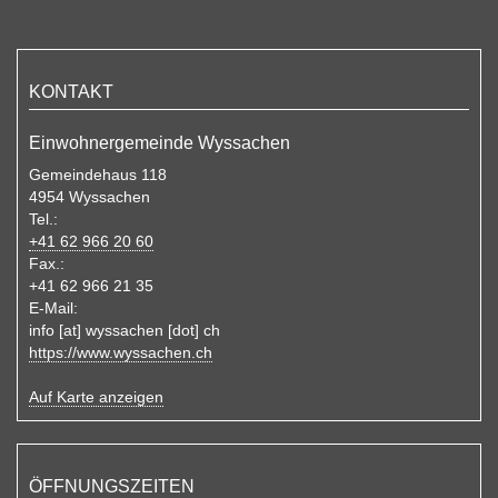
KONTAKT
Einwohnergemeinde Wyssachen
Gemeindehaus 118
4954 Wyssachen
Tel.:
+41 62 966 20 60
Fax.:
+41 62 966 21 35
E-Mail:
info
[at]
wyssachen
[dot]
ch
https://www.wyssachen.ch
Auf Karte anzeigen
ÖFFNUNGSZEITEN