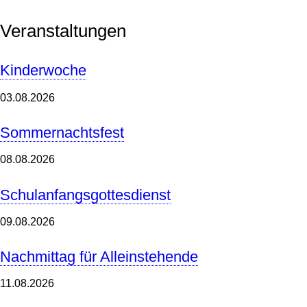
Veranstaltungen
Kinderwoche
03.08.2026
Sommernachtsfest
08.08.2026
Schulanfangsgottesdienst
09.08.2026
Nachmittag für Alleinstehende
11.08.2026