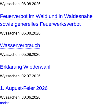
Wyssachen,
06.08.2026
Feuerverbot im Wald und in Waldesnähe
sowie generelles Feuerwerksverbot
Wyssachen,
06.08.2026
Wasserverbrauch
Wyssachen,
05.08.2026
Erklärung Wiederwahl
Wyssachen,
02.07.2026
1. August-Feier 2026
Wyssachen,
30.06.2026
mehr...