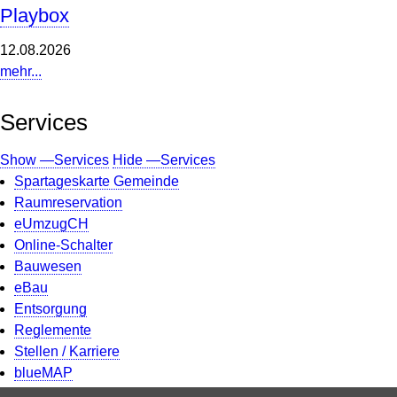
Playbox
12.08.2026
mehr...
Services
Show —Services
Hide —Services
Spartageskarte Gemeinde
Raumreservation
eUmzugCH
Online-Schalter
Bauwesen
eBau
Entsorgung
Reglemente
Stellen / Karriere
blueMAP