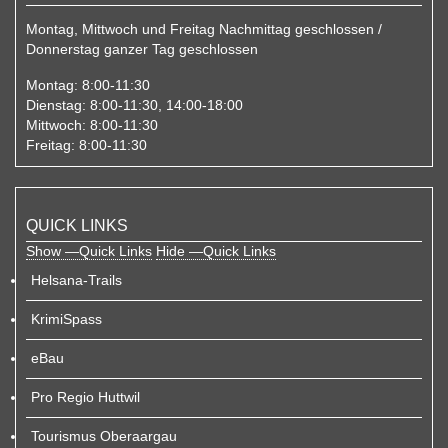
Montag, Mittwoch und Freitag Nachmittag geschlossen /
Donnerstag ganzer Tag geschlossen
Montag:
8:00-11:30
Dienstag:
8:00-11:30, 14:00-18:00
Mittwoch:
8:00-11:30
Freitag:
8:00-11:30
QUICK LINKS
Show —Quick Links
Hide —Quick Links
Helsana-Trails
KrimiSpass
eBau
Pro Regio Huttwil
Tourismus Oberaargau