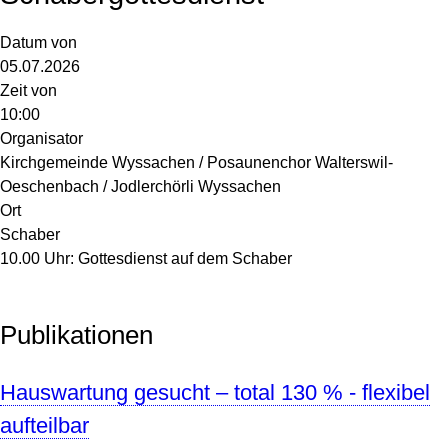
Datum von
05.07.2026
Zeit von
10:00
Organisator
Kirchgemeinde Wyssachen / Posaunenchor Walterswil-
Oeschenbach / Jodlerchörli Wyssachen
Ort
Schaber
10.00 Uhr: Gottesdienst auf dem Schaber
Publikationen
Hauswartung gesucht – total 130 % - flexibel
aufteilbar