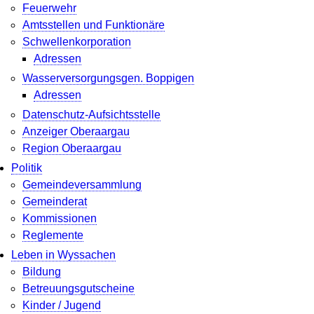
Feuerwehr
Amtsstellen und Funktionäre
Schwellenkorporation
Adressen
Wasserversorgungsgen. Boppigen
Adressen
Datenschutz-Aufsichtsstelle
Anzeiger Oberaargau
Region Oberaargau
Politik
Gemeindeversammlung
Gemeinderat
Kommissionen
Reglemente
Leben in Wyssachen
Bildung
Betreuungsgutscheine
Kinder / Jugend