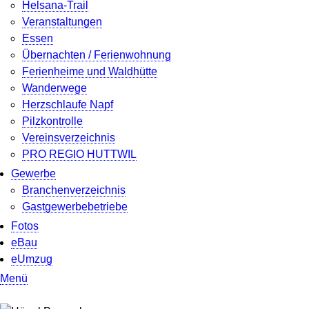
Helsana-Trail
Veranstaltungen
Essen
Übernachten / Ferienwohnung
Ferienheime und Waldhütte
Wanderwege
Herzschlaufe Napf
Pilzkontrolle
Vereinsverzeichnis
PRO REGIO HUTTWIL
Gewerbe
Branchenverzeichnis
Gastgewerbebetriebe
Fotos
eBau
eUmzug
Menü