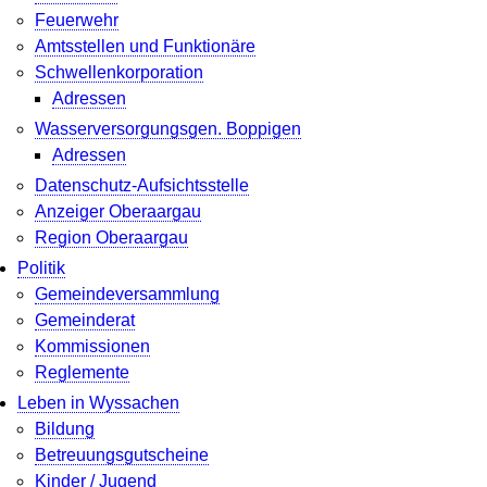
Feuerwehr
Amtsstellen und Funktionäre
Schwellenkorporation
Adressen
Wasserversorgungsgen. Boppigen
Adressen
Datenschutz-Aufsichtsstelle
Anzeiger Oberaargau
Region Oberaargau
Politik
Gemeindeversammlung
Gemeinderat
Kommissionen
Reglemente
Leben in Wyssachen
Bildung
Betreuungsgutscheine
Kinder / Jugend